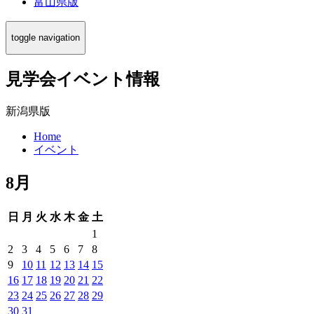
富山県版
toggle navigation
見学会イベント情報
新潟県版
Home
イベント
8月
日
月
火
水
木
金
土
1
2
3
4
5
6
7
8
9
10
11
12
13
14
15
16
17
18
19
20
21
22
23
24
25
26
27
28
29
30
31