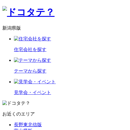
新潟県版
住宅会社を探す
テーマから探す
見学会・イベント
お近くのエリア
長野東北信版