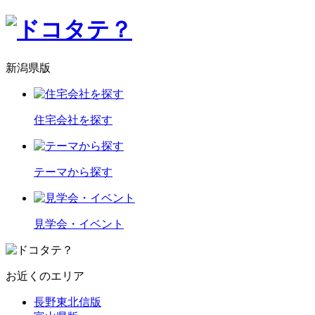
新潟県版
住宅会社を探す
テーマから探す
見学会・イベント
お近くのエリア
長野東北信版