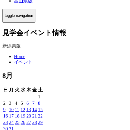
富山県版
toggle navigation
見学会イベント情報
新潟県版
Home
イベント
8月
日
月
火
水
木
金
土
1
2
3
4
5
6
7
8
9
10
11
12
13
14
15
16
17
18
19
20
21
22
23
24
25
26
27
28
29
30
31