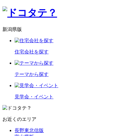
新潟県版
住宅会社を探す
テーマから探す
見学会・イベント
お近くのエリア
長野東北信版