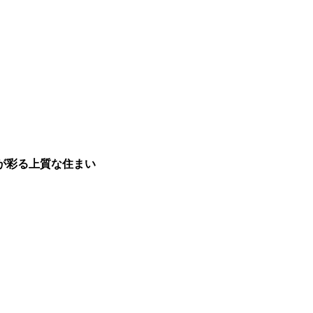
が彩る上質な住まい