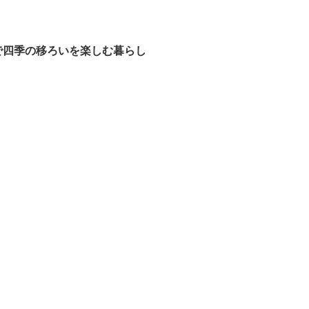
で四季の移ろいを楽しむ暮らし