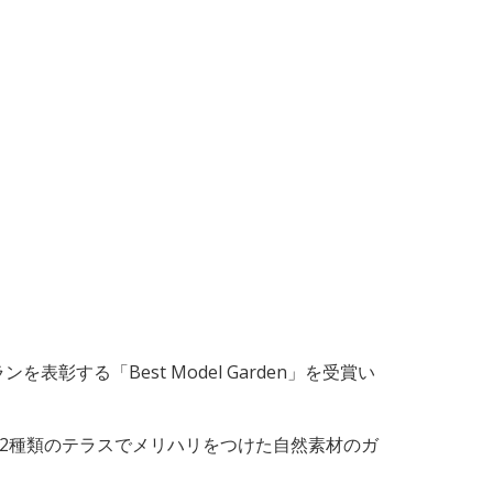
彰する「Best Model Garden」を受賞い
2種類のテラスでメリハリをつけた自然素材のガ