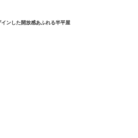
ザインした開放感あふれる半平屋