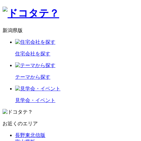
新潟県版
住宅会社を探す
テーマから探す
見学会・イベント
お近くのエリア
長野東北信版