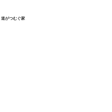
｜道がつむぐ家