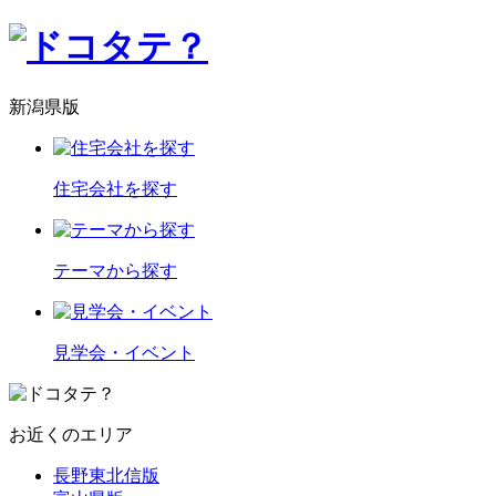
新潟県版
住宅会社を探す
テーマから探す
見学会・イベント
お近くのエリア
長野東北信版