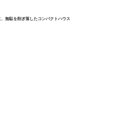
に、無駄を削ぎ落したコンパクトハウス