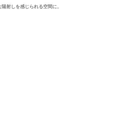
な陽射しを感じられる空間に。