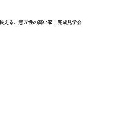
が映える、意匠性の高い家｜完成見学会