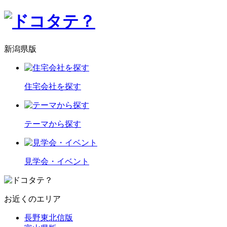
新潟県版
住宅会社を探す
テーマから探す
見学会・イベント
お近くのエリア
長野東北信版