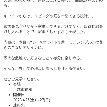
る。
キッチンからは、リビングや庭を一望できる設計に。
家族を見守りながら家事ができるだけでなく、回遊動線を
取り入れることで、家事のしやすさも実現した。
内観は、木目×グレー×ホワイトで統一し、シンプルかつ飽
きのこないデザインに。
広大な敷地で、好きなことを存分に楽しめる。
そんな、豊かで心地よい暮らしを叶える住まい。
ぜひご見学ください。
会場
上越市福橋
開催日
2025.4.26(土)～27(日)
連絡先