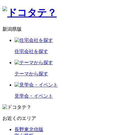
新潟県版
住宅会社を探す
テーマから探す
見学会・イベント
お近くのエリア
長野東北信版