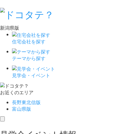
新潟県版
住宅会社を探す
テーマから探す
見学会・イベント
お近くのエリア
長野東北信版
富山県版
toggle
navigation