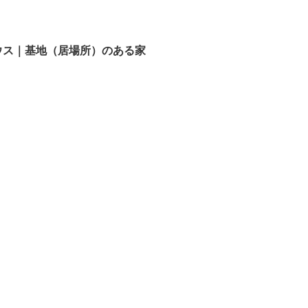
ウス｜基地（居場所）のある家