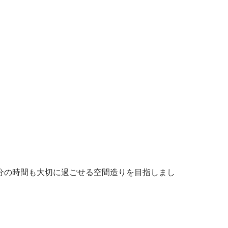
分の時間も大切に過ごせる空間造りを目指しまし